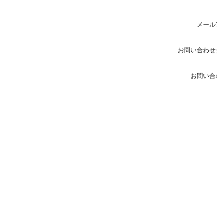
メール
お問い合わせ
お問い合