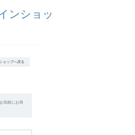
ラインショッ
ショップへ戻る
お気軽にお尋