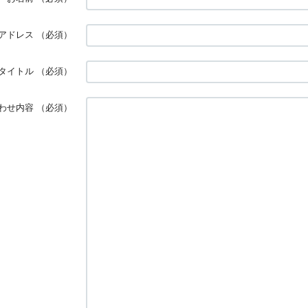
アドレス
（必須）
タイトル
（必須）
わせ内容
（必須）